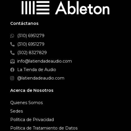
Contáctanos
(310) 6951279
(310) 6951279
(302) 8327829
info@latiendadeaudio.com
La Tienda de Audio
@latiendadeaudio.com
Acerca de Nosotros
Quienes Somos
Sedes
Política de Privacidad
Política de Tratamiento de Datos