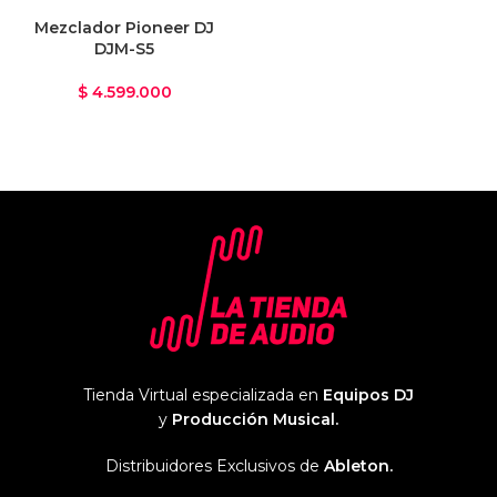
Mezclador Pioneer DJ
DJM-S5
$
4.599.000
Tienda Virtual especializada en
Equipos DJ
y
Producción Musical.
Distribuidores Exclusivos de
Ableton.