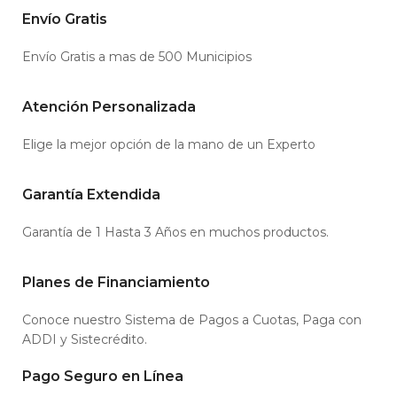
Envío Gratis
Envío Gratis a mas de 500 Municipios
Atención Personalizada
Elige la mejor opción de la mano de un Experto
Garantía Extendida
Garantía de 1 Hasta 3 Años en muchos productos.
Planes de Financiamiento
Conoce nuestro Sistema de Pagos a Cuotas, Paga con
ADDI y Sistecrédito.
Pago Seguro en Línea