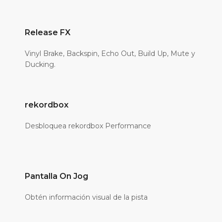
Release FX
Vinyl Brake, Backspin, Echo Out, Build Up, Mute y
Ducking.
rekordbox
Desbloquea rekordbox Performance
Pantalla On Jog
Obtén información visual de la pista