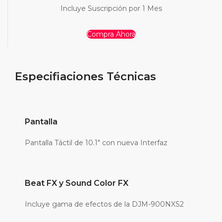
Incluye Suscripción por 1 Mes
Compra Ahora
Especifiaciones Técnicas
Pantalla
Pantalla Táctil de 10.1" con nueva Interfaz
Beat FX y Sound Color FX
Incluye gama de efectos de la DJM-900NXS2