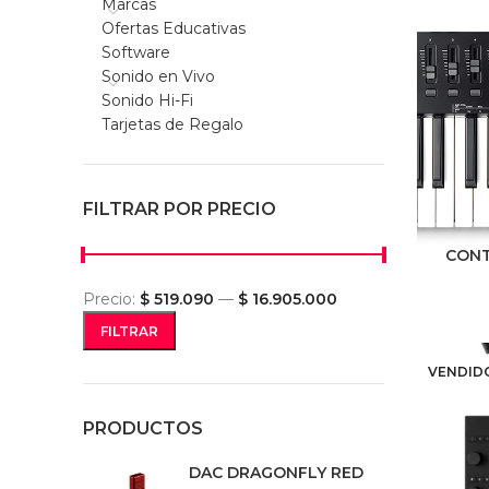
Marcas
Ofertas Educativas
Software
Sonido en Vivo
Sonido Hi-Fi
Tarjetas de Regalo
FILTRAR POR PRECIO
CONT
Precio:
$ 519.090
—
$ 16.905.000
FILTRAR
VENDID
PRODUCTOS
DAC DRAGONFLY RED