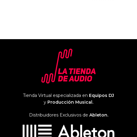
Tienda Virtual especializada en
Equipos DJ
y
Producción Musical.
Distribuidores Exclusivos de
Ableton.