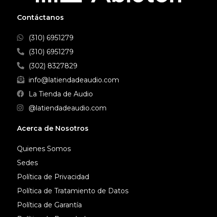
Contáctanos
(310) 6951279
(310) 6951279
(302) 8327829
info@latiendadeaudio.com
La Tienda de Audio
@latiendadeaudio.com
Acerca de Nosotros
Quienes Somos
Sedes
Política de Privacidad
Política de Tratamiento de Datos
Política de Garantía