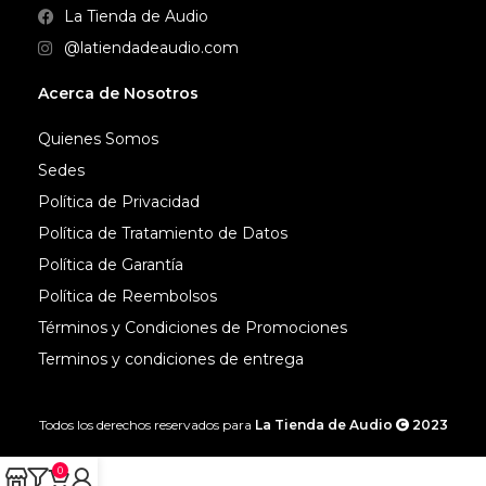
La Tienda de Audio
@latiendadeaudio.com
Acerca de Nosotros
Quienes Somos
Sedes
Política de Privacidad
Política de Tratamiento de Datos
Política de Garantía
Política de Reembolsos
Términos y Condiciones de Promociones
Terminos y condiciones de entrega
Todos los derechos reservados para
La Tienda de Audio
2023
0