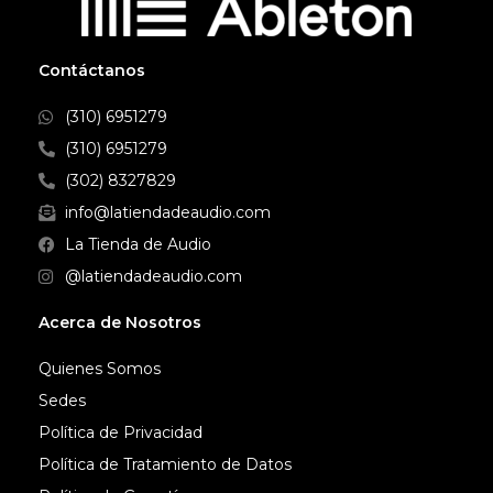
Contáctanos
(310) 6951279
(310) 6951279
(302) 8327829
info@latiendadeaudio.com
La Tienda de Audio
@latiendadeaudio.com
Acerca de Nosotros
Quienes Somos
Sedes
Política de Privacidad
Política de Tratamiento de Datos