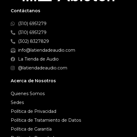
Contáctanos
(310) 6951279
(310) 6951279
(302) 8327829
info@latiendadeaudio.com
La Tienda de Audio
@latiendadeaudio.com
Acerca de Nosotros
Quienes Somos
Sedes
Política de Privacidad
Política de Tratamiento de Datos
Política de Garantía