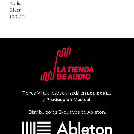
Tienda Virtual especializada en
Equipos DJ
y
Producción Musical.
Distribuidores Exclusivos de
Ableton.