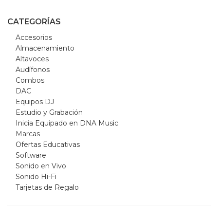
CATEGORÍAS
Accesorios
Almacenamiento
Altavoces
Audífonos
Combos
DAC
Equipos DJ
Estudio y Grabación
Inicia Equipado en DNA Music
Marcas
Ofertas Educativas
Software
Sonido en Vivo
Sonido Hi-Fi
Tarjetas de Regalo