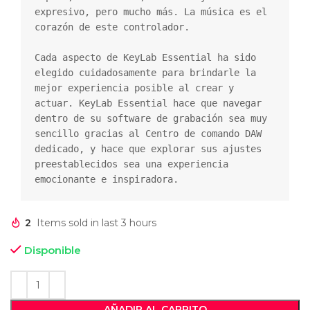
expresivo, pero mucho más. La música es el 
corazón de este controlador.

Cada aspecto de KeyLab Essential ha sido 
elegido cuidadosamente para brindarle la 
mejor experiencia posible al crear y 
actuar. KeyLab Essential hace que navegar 
dentro de su software de grabación sea muy 
sencillo gracias al Centro de comando DAW 
dedicado, y hace que explorar sus ajustes 
preestablecidos sea una experiencia 
emocionante e inspiradora.
2
Items sold in last 3 hours
Disponible
AÑADIR AL CARRITO