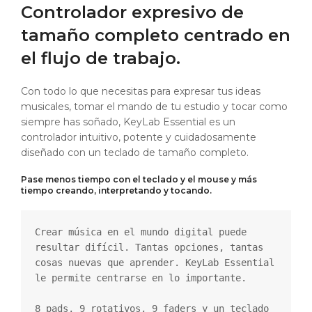
Controlador expresivo de
tamaño completo centrado en
el flujo de trabajo.
Con todo lo que necesitas para expresar tus ideas
musicales, tomar el mando de tu estudio y tocar como
siempre has soñado, KeyLab Essential es un
controlador intuitivo, potente y cuidadosamente
diseñado con un teclado de tamaño completo.
Pase menos tiempo con el teclado y el mouse y más
tiempo creando, interpretando y tocando.
Crear música en el mundo digital puede 
resultar difícil. Tantas opciones, tantas 
cosas nuevas que aprender. KeyLab Essential 
le permite centrarse en lo importante.

8 pads, 9 rotativos, 9 faders y un teclado 