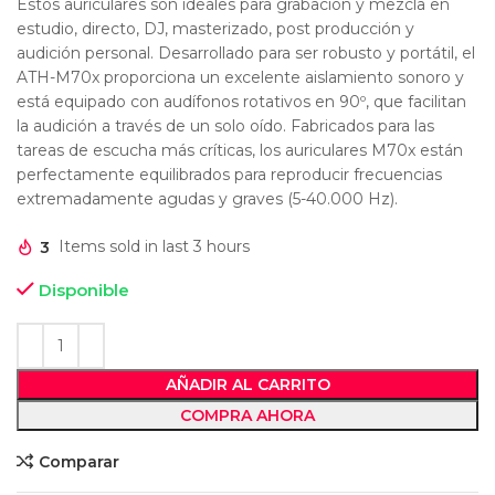
Estos auriculares son ideales para grabación y mezcla en
estudio, directo, DJ, masterizado, post producción y
audición personal. Desarrollado para ser robusto y portátil, el
ATH-M70x proporciona un excelente aislamiento sonoro y
está equipado con audífonos rotativos en 90º, que facilitan
la audición a través de un solo oído. Fabricados para las
tareas de escucha más críticas, los auriculares M70x están
perfectamente equilibrados para reproducir frecuencias
extremadamente agudas y graves (5-40.000 Hz).
3
Items sold in last 3 hours
Disponible
AÑADIR AL CARRITO
COMPRA AHORA
Comparar