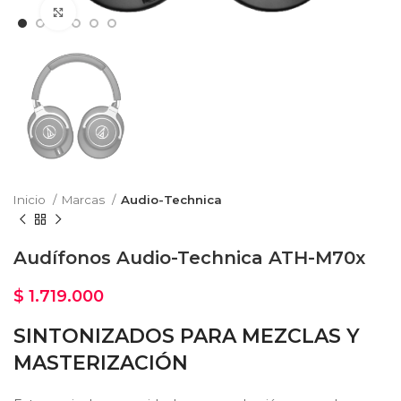
Haga Click para agrandar
Inicio
Marcas
Audio-Technica
Audífonos Audio-Technica ATH-M70x
$
1.719.000
SINTONIZADOS PARA MEZCLAS Y
MASTERIZACIÓN