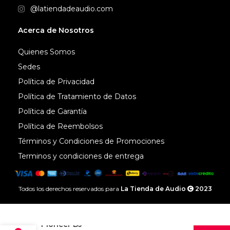
@latiendadeaudio.com
Acerca de Nosotros
Quienes Somos
Sedes
Política de Privacidad
Política de Tratamiento de Datos
Política de Garantía
Política de Reembolsos
Términos y Condiciones de Promociones
Terminos y condiciones de entrega
Todos los derechos reservados para
La Tienda de Audio
2023
Audífonos
Pioneer DJ