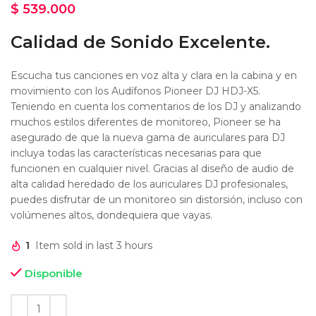
$
539.000
Calidad de Sonido Excelente.
Escucha tus canciones en voz alta y clara en la cabina y en
movimiento con los Audífonos Pioneer DJ HDJ-X5.
Teniendo en cuenta los comentarios de los DJ y analizando
muchos estilos diferentes de monitoreo, Pioneer se ha
asegurado de que la nueva gama de auriculares para DJ
incluya todas las características necesarias para que
funcionen en cualquier nivel. Gracias al diseño de audio de
alta calidad heredado de los auriculares DJ profesionales,
puedes disfrutar de un monitoreo sin distorsión, incluso con
volúmenes altos, dondequiera que vayas.
1
Item sold in last 3 hours
Disponible