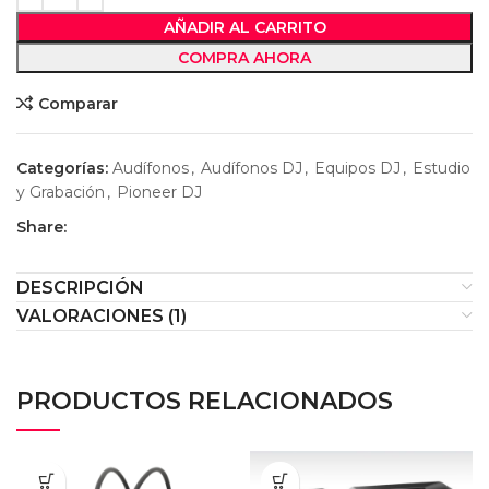
AÑADIR AL CARRITO
COMPRA AHORA
Comparar
Categorías:
Audífonos
,
Audífonos DJ
,
Equipos DJ
,
Estudio
y Grabación
,
Pioneer DJ
Share:
DESCRIPCIÓN
VALORACIONES (1)
PRODUCTOS RELACIONADOS