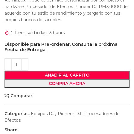
hardware Procesador de Efectos Pioneer DJ RMX-1000 de
acuerdo con tu estilo de rendimiento y cargarlo con tus
propios bancos de samples.
1
Item sold in last 3 hours
Disponible para Pre-ordenar. Consulta la próxima
Fecha de Entrega.
AÑADIR AL CARRITO
COMPRA AHORA
Comparar
Categorías:
Equipos DJ
,
Pioneer DJ
,
Procesadores de
Efectos
Share: