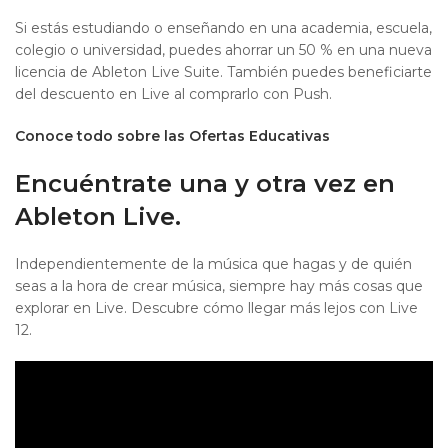
Si estás estudiando o enseñando en una academia, escuela,
colegio o universidad, puedes ahorrar un 50 % en una nueva
licencia de Ableton Live Suite. También puedes beneficiarte
del descuento en Live al comprarlo con Push.
Conoce todo sobre las Ofertas Educativas
Encuéntrate una y otra vez en
Ableton Live.
Independientemente de la música que hagas y de quién
seas a la hora de crear música, siempre hay más cosas que
explorar en Live. Descubre cómo llegar más lejos con Live
12.