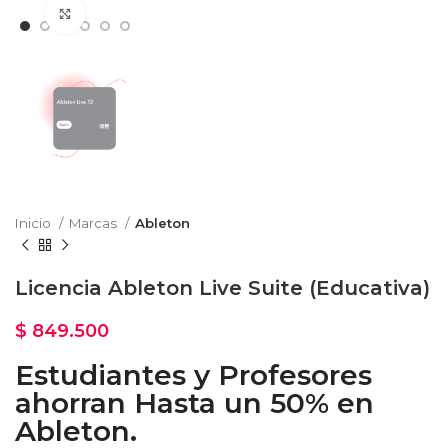
Haga Click para agrandar
Inicio
Marcas
Ableton
Licencia Ableton Live Suite (Educativa)
$
849.500
Estudiantes y Profesores
ahorran Hasta un 50% en
Ableton.