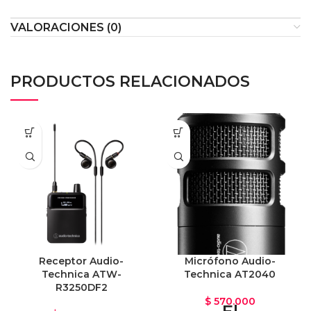
VALORACIONES (0)
PRODUCTOS RELACIONADOS
Receptor Audio-
Micrófono Audio-
Technica ATW-
Technica AT2040
R3250DF2
$
570.000