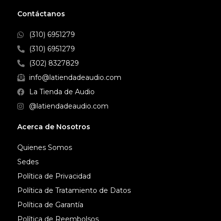
Contáctanos
(310) 6951279
(310) 6951279
(302) 8327829
info@latiendadeaudio.com
La Tienda de Audio
@latiendadeaudio.com
Acerca de Nosotros
Quienes Somos
Sedes
Política de Privacidad
Política de Tratamiento de Datos
Política de Garantía
Política de Reembolsos