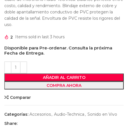
costo, calidad y rendimiento. Blindaje externo de cobre y
doble apantallamiento conductivo de PVC protegen la
calidad de la señal. Envoltura de PVC resiste los rigores del
uso.
2
Items sold in last 3 hours
Disponible para Pre-ordenar. Consulta la próxima
Fecha de Entrega.
AÑADIR AL CARRITO
COMPRA AHORA
Comparar
Categorías:
Accesorios
,
Audio-Technica
,
Sonido en Vivo
Share: