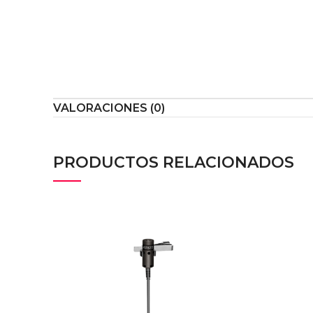
VALORACIONES (0)
PRODUCTOS RELACIONADOS