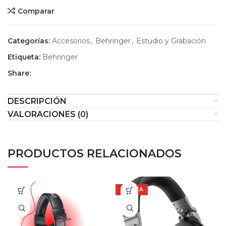
Comparar
Categorías:
Accesorios
,
Behringer
,
Estudio y Grabación
Etiqueta:
Behringer
Share:
DESCRIPCIÓN
VALORACIONES (0)
PRODUCTOS RELACIONADOS
OFERTA