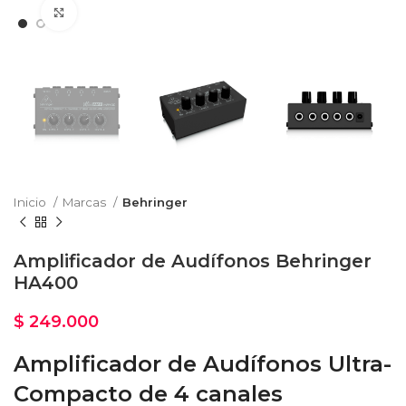
Haga Click para agrandar
Inicio
Marcas
Behringer
Amplificador de Audífonos Behringer
HA400
$
249.000
Amplificador de Audífonos Ultra-
Compacto de 4 canales