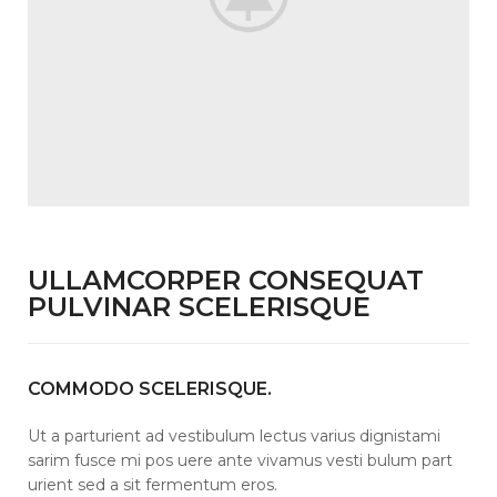
ULLAMCORPER CONSEQUAT
PULVINAR SCELERISQUE
COMMODO SCELERISQUE.
Ut a parturient ad vestibulum lectus varius dignistami
sarim fusce mi pos uere ante vivamus vesti bulum part
urient sed a sit fermentum eros.