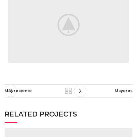
Más reciente
Mayores
RELATED PROJECTS