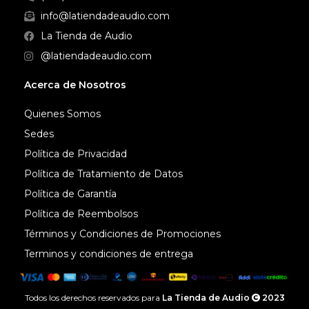
info@latiendadeaudio.com
La Tienda de Audio
@latiendadeaudio.com
Acerca de Nosotros
Quienes Somos
Sedes
Política de Privacidad
Política de Tratamiento de Datos
Política de Garantía
Política de Reembolsos
Términos y Condiciones de Promociones
Terminos y condiciones de entrega
Todos los derechos reservados para
La Tienda de Audio
2023