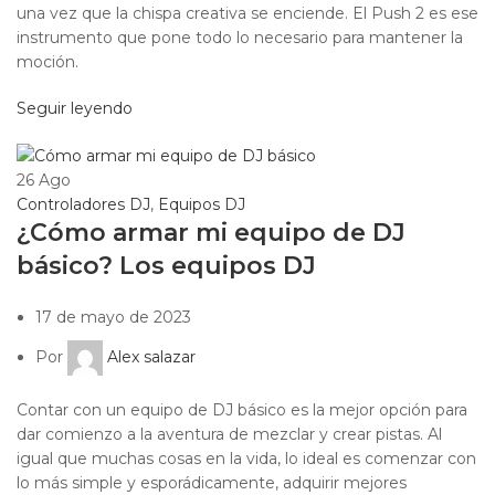
una vez que la chispa creativa se enciende. El Push 2 es ese
instrumento que pone todo lo necesario para mantener la
moción.
Seguir leyendo
26
Ago
Controladores DJ
,
Equipos DJ
¿Cómo armar mi equipo de DJ
básico? Los equipos DJ
17 de mayo de 2023
Por
Alex salazar
Contar con un equipo de DJ básico es la mejor opción para
dar comienzo a la aventura de mezclar y crear pistas. Al
igual que muchas cosas en la vida, lo ideal es comenzar con
lo más simple y esporádicamente, adquirir mejores