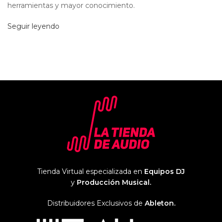
herramientas y mayor conocimiento.
Seguir leyendo
Tienda Virtual especializada en
Equipos DJ
y
Producción Musical.
Distribuidores Exclusivos de
Ableton.