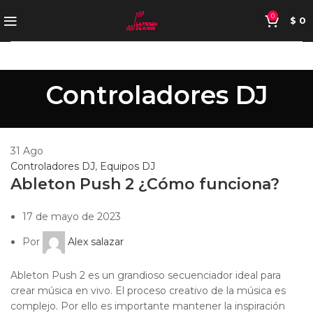
0
$
0
Controladores DJ
31
Ago
Controladores DJ
,
Equipos DJ
Ableton Push 2 ¿Cómo funciona?
17 de mayo de 2023
Por
Alex salazar
Ableton Push 2 es un grandioso secuenciador ideal para
crear música en vivo. El proceso creativo de la música es
complejo. Por ello es importante mantener la inspiración