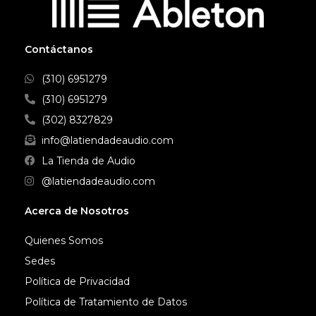
Contáctanos
(310) 6951279
(310) 6951279
(302) 8327829
info@latiendadeaudio.com
La Tienda de Audio
@latiendadeaudio.com
Acerca de Nosotros
Quienes Somos
Sedes
Política de Privacidad
Política de Tratamiento de Datos