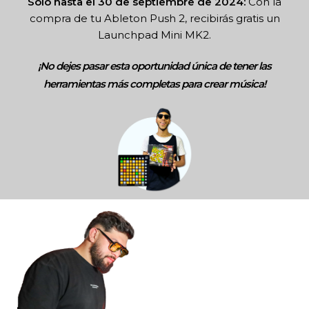
Solo hasta el 30 de septiembre de 2024:
Con la
compra de tu Ableton Push 2, recibirás gratis un
Launchpad Mini MK2.
¡No dejes pasar esta oportunidad única de tener las
herramientas más completas para crear música!