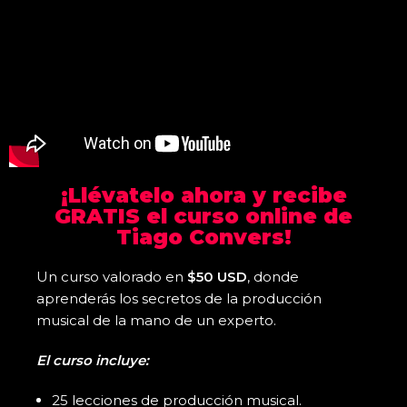
¡Llévatelo ahora y recibe
GRATIS el curso online de
Tiago Convers!
Un curso valorado en
$50 USD
, donde
aprenderás los secretos de la producción
musical de la mano de un experto.
El curso incluye:
25 lecciones de producción musical.