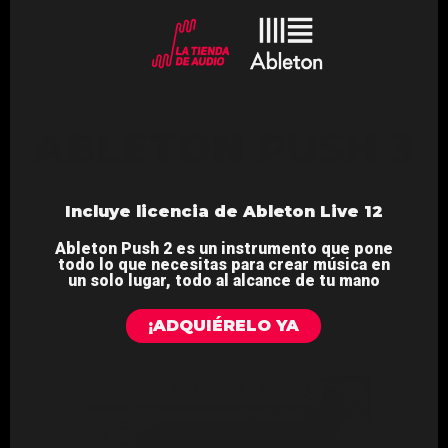
Incluye licencia de Ableton Live 12
Ableton Push 2 es un instrumento que pone
todo lo que necesitas para crear música en
un solo lugar, todo al alcance de tu mano
¡ADQUIÉRELO YA