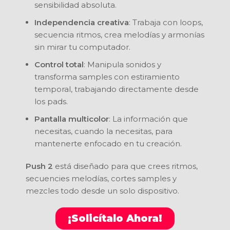
sensibilidad absoluta.
Independencia creativa
: Trabaja con loops,
secuencia ritmos, crea melodías y armonías
sin mirar tu computador.
Control total
: Manipula sonidos y
transforma samples con estiramiento
temporal, trabajando directamente desde
los pads.
Pantalla multicolor
: La información que
necesitas, cuando la necesitas, para
mantenerte enfocado en tu creación.
Push 2
está diseñado para que crees ritmos,
secuencies melodías, cortes samples y
mezcles todo desde un solo dispositivo.
¡Solicítalo Ahora!