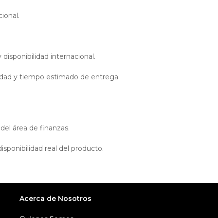
ional.
disponibilidad internacional.
ilidad y tiempo estimado de entrega.
del área de finanzas.
ponibilidad real del producto.
Acerca de Nosotros