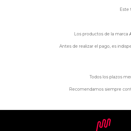
Este 
Los productos de la marca
Antes de realizar el pago, es indis
Todos los plazos men
Recomendamos siempre contacta