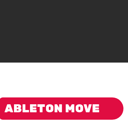
ABLETON MOVE