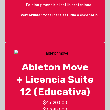
Edición y mezcla al estilo profesional
Versatilidad total para estudio o escenario
Ableton Move
+ Licencia Suite
12 (Educativa)
$4.620.000
$3.245.000