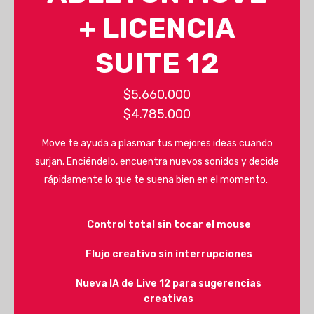
+ LICENCIA
SUITE 12
$5.660.000
$4.785.000
Move te ayuda a plasmar tus mejores ideas cuando
surjan. Enciéndelo, encuentra nuevos sonidos y decide
rápidamente lo que te suena bien en el momento.
Control total sin tocar el mouse
Flujo creativo sin interrupciones
Nueva IA de Live 12 para sugerencias
creativas