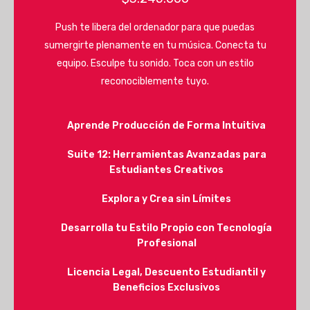
Push te libera del ordenador para que puedas
sumergirte plenamente en tu música. Conecta tu
equipo. Esculpe tu sonido. Toca con un estilo
reconociblemente tuyo.
Aprende Producción de Forma Intuitiva
Suite 12: Herramientas Avanzadas para
Estudiantes Creativos
Explora y Crea sin Límites
Desarrolla tu Estilo Propio con Tecnología
Profesional
Licencia Legal, Descuento Estudiantil y
Beneficios Exclusivos