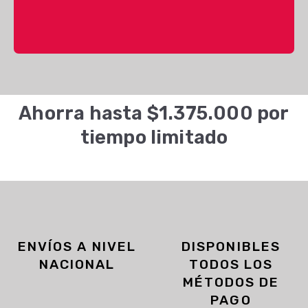
Ahorra hasta $1.375.000 por
tiempo limitado
ENVÍOS A NIVEL
DISPONIBLES
NACIONAL
TODOS LOS
MÉTODOS DE
PAGO