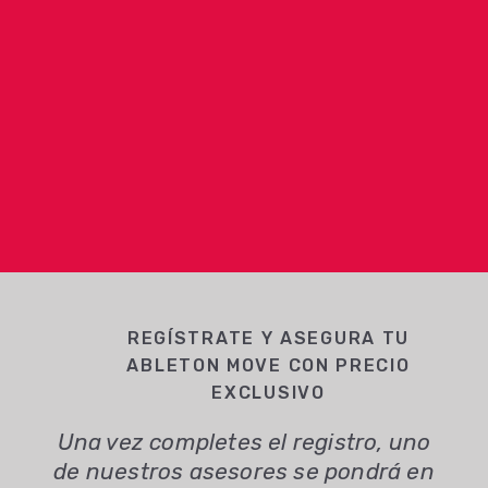
REGÍSTRATE Y ASEGURA TU
ABLETON MOVE CON PRECIO
EXCLUSIVO
Una vez completes el registro, uno
de nuestros asesores se pondrá en