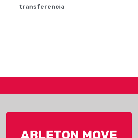
transferencia
ABLETON MOVE