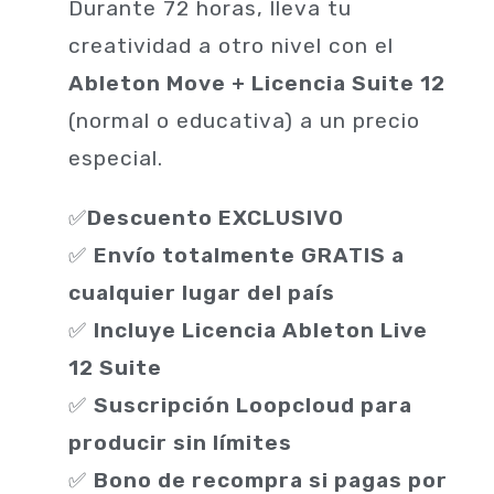
Durante 72 horas, lleva tu
creatividad a otro nivel con el
Ableton Move + Licencia Suite 12
(normal o educativa) a un precio
especial.
✅
Descuento EXCLUSIVO
✅
Envío totalmente GRATIS a
cualquier lugar del país
✅
Incluye Licencia Ableton Live
12 Suite
✅
Suscripción Loopcloud para
producir sin límites
✅
Bono de recompra si pagas por